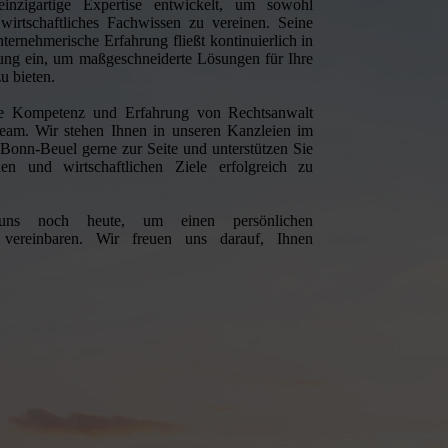
inzigartige Expertise entwickelt, um sowohl
h wirtschaftliches Fachwissen zu vereinen. Seine
nternehmerische Erfahrung fließt kontinuierlich in
tung ein, um maßgeschneiderte Lösungen für Ihre
u bieten.
ie Kompetenz und Erfahrung von Rechtsanwalt
eam. Wir stehen Ihnen in unseren Kanzleien im
Bonn-Beuel gerne zur Seite und unterstützen Sie
hen und wirtschaftlichen Ziele erfolgreich zu
 uns noch heute, um einen persönlichen
 vereinbaren. Wir freuen uns darauf, Ihnen