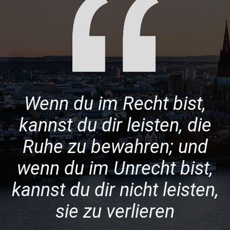
Wenn du im Recht bist,
kannst du dir leisten, die
Ruhe zu bewahren; und
wenn du im Unrecht bist,
kannst du dir nicht leisten,
sie zu verlieren