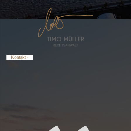
Kontakt ›