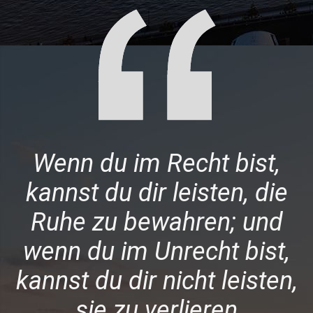
Wenn du im Recht bist,
kannst du dir leisten, die
Ruhe zu bewahren; und
wenn du im Unrecht bist,
kannst du dir nicht leisten,
sie zu verlieren