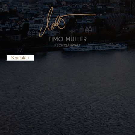
Kontakt ›