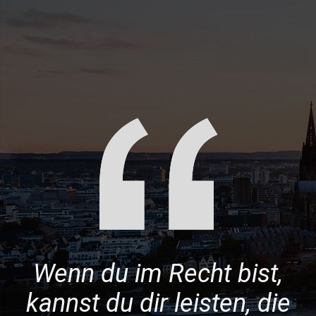
Wenn du im Recht bist,
kannst du dir leisten, die