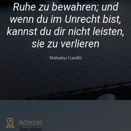
Ruhe zu bewahren; und
wenn du im Unrecht bist,
kannst du dir nicht leisten,
sie zu verlieren
Mahatma Gandhi
Adresse
Timo Müller