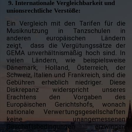
9. Internationale Vergleichbarkeit und
unionsrechtliche Verstöße:
Ein Vergleich mit den Tarifen für die
Musiknutzung in Tanzschulen in
anderen europäischen Ländern
zeigt, dass die Vergütungssätze der
GEMA unverhältnismäßig hoch sind. In
vielen Ländern, wie beispielsweise
Dänemark, Holland, Österreich, der
Schweiz, Italien und Frankreich, sind die
Gebühren erheblich niedriger. Diese
Diskrepanz widerspricht unseres
Erachtens den Vorgaben des
Europäischen Gerichtshofs, wonach
nationale Verwertungsgesellschaften
keine unangemessenen
Geschäftsbedingungen erzwingen