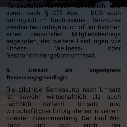
Tanzschulen faktisch unmöglich und
somit nach § 275 Abs. 1 BGB auch
unmöglich im Rechtssinne. Tanzkurse
werden heutzutage auch oft im Rahmen
eines pauschalen Mitgliedsbeitrags
angeboten, der weitere Leistungen wie
Fitness-, Wellness- oder
Gastronomieangebote umfasst.
6. Umsatz als ungeeignete
Bemessungsgrundlage:
Die alleinige Bemessung nach Umsatz
ist sowohl wirtschaftlich als auch
rechtlich verfehlt. Umsatz und
wirtschaftlicher Erfolg stehen in keinem
direkten Zusammenhang. Der Tarif WR-
Tanz und nun auch der