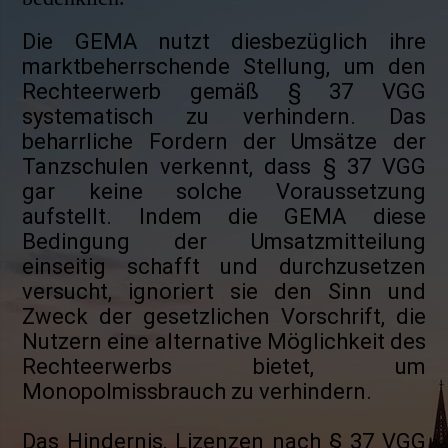
Die GEMA nutzt diesbezüglich ihre
marktbeherrschende Stellung, um den
Rechteerwerb gemäß § 37 VGG
systematisch zu verhindern. Das
beharrliche Fordern der Umsätze der
Tanzschulen verkennt, dass § 37 VGG
gar keine solche Voraussetzung
aufstellt. Indem die GEMA diese
Bedingung der Umsatzmitteilung
einseitig schafft und durchzusetzen
versucht, ignoriert sie den Sinn und
Zweck der gesetzlichen Vorschrift, die
Nutzern eine alternative Möglichkeit des
Rechteerwerbs bietet, um
Monopolmissbrauch zu verhindern.
Das Hindernis, Lizenzen nach § 37 VGG